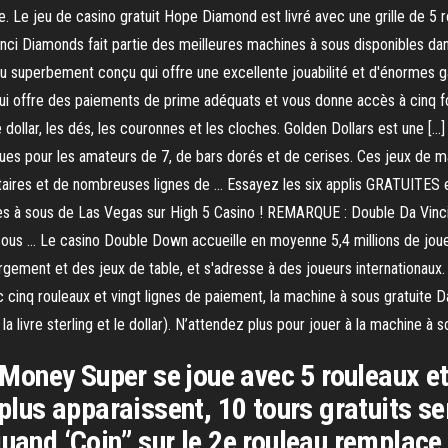
 Le jeu de casino gratuit Hope Diamond est livré avec une grille de 5 
ci Diamonds fait partie des meilleures machines à sous disponibles dans 
un jeu superbement conçu qui offre une excellente jouabilité et d'énormes 
 qui offre des paiements de prime adéquats et vous donne accès à cinq f
ne dollar, les dés, les couronnes et les cloches. Golden Dollars est une 
çues pour les amateurs de 7, de bars dorés et de cerises. Ces jeux de m
ntaires et de nombreuses lignes de … Essayez les six applis GRATUITES e
s à sous de Las Vegas sur High 5 Casino ! REMARQUE : Double Da Vinci 
n sous … Le casino Double Down accueille en moyenne 5,4 millions de joue
gement et des jeux de table, et s'adresse à des joueurs internationaux.
 cinq rouleaux et vingt lignes de paiement, la machine à sous gratuite
, la livre sterling et le dollar). N’attendez plus pour jouer à la machine à
oney Super se joue avec 5 rouleaux et
 plus apparaissent, 10 tours gratuits se
quand ‘Coin” sur le 2e rouleau remplace