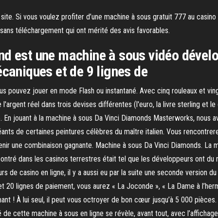
te. Si vous voulez profiter d’une machine à sous gratuit 777 au casino en 
sans téléchargement qui ont mérité des avis favorables.
d est une machine à sous vidéo dévelop
écaniques et de 9 lignes de
us pouvez jouer en mode Flash ou instantané. Avec cinq rouleaux et ving
rgent réel dans trois devises différentes (l'euro, la livre sterling et le
e. En jouant à la machine à sous Da Vinci Diamonds Masterworks, nous a
ts de certaines peintures célèbres du maître italien. Vous rencontrere
enir une combinaison gagnante. Machine à sous Da Vinci Diamonds. La m
ncontré dans les casinos terrestres était tel que les développeurs ont du
rs de casino en ligne, il y a aussi eu par la suite une seconde version d
et 20 lignes de paiement, vous aurez « La Joconde », « La Dame à l’hermi
ant ! À lui seul, il peut vous octroyer de bon cœur jusqu’à 5 000 pièces
 de cette machine à sous en ligne se révèle, avant tout, avec l’affichag