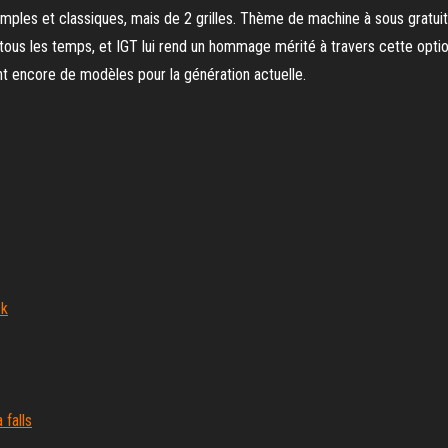
simples et classiques, mais de 2 grilles. Thème de machine à sous gratu
tous les temps, et IGT lui rend un hommage mérité à travers cette opti
nt encore de modèles pour la génération actuelle.
ck
 falls