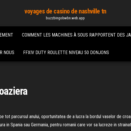
voyages de casino de nashville tn
buzzbingobwbn.web.app
GEMENT
COMMENT LES MACHINES À SOUS RAPPORTENT DES J
UR NOUS
FFXIV DUTY ROULETTE NIVEAU 50 DONJONS
oaziera
tot parcursul anului, oportunitatea de a lucra la bordul vaselor de croaz
ltura in Spania sau Germania, pentru romanii care vor sa lucreze in straina