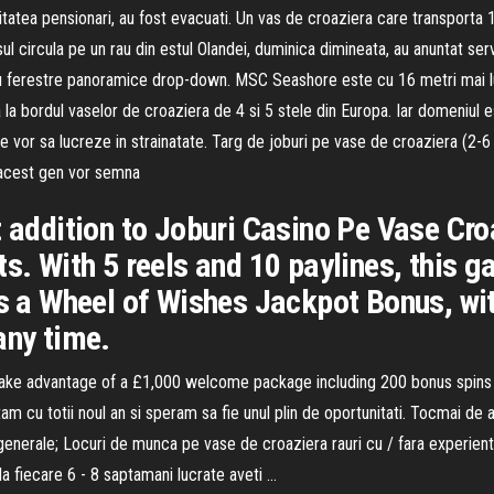
itatea pensionari, au fost evacuati. Un vas de croaziera care transporta 
 circula pe un rau din estul Olandei, duminica dimineata, au anuntat serv
au ferestre panoramice drop-down. MSC Seashore este cu 16 metri mai 
a la bordul vaselor de croaziera de 4 si 5 stele din Europa. Iar domeniul es
re vor sa lucreze in strainatate. Targ de joburi pe vase de croaziera (2-
 acest gen vor semna
t addition to Joburi Casino Pe Vase Cro
ts. With 5 reels and 10 paylines, this 
as a Wheel of Wishes Jackpot Bonus, wit
any time.
take advantage of a £1,000 welcome package including 200 bonus spins
m cu totii noul an si speram sa fie unul plin de oportunitati. Tocmai de
enerale; Locuri de munca pe vase de croaziera rauri cu / fara experienta
r la fiecare 6 - 8 saptamani lucrate aveti …