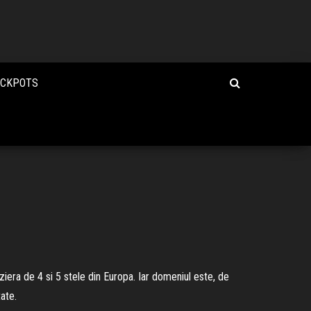
ACKPOTS
iera de 4 si 5 stele din Europa. Iar domeniul este, de
tate.