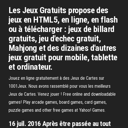
Les Jeux Gratuits propose des
jeux en HTML5, en ligne, en flash
ou à télécharger : jeux de billard
gratuits, jeu d'echec gratuit,
Mahjong et des dizaines d'autres
jeux gratuit pour mobile, tablette
et ordinateur.
Jouez en ligne gratuitement à des Jeux de Cartes sur
1001Jeux. Nous avons rassemblé pour vous les meilleurs
Jeux de Cartes. Venez jouer ! Free online and downloadable
games! Play arcade games, board games, card games,
puzzle games and other free games at Yahoo! Games.
16 juil. 2016 Après être passée au tout