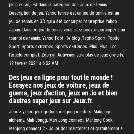
plein écran, est dans la catégorie des Jeux de tennis.
Description du jeu: Yahoo tennis est un jeu de tennis est un
jeu de tennis en 3D qui a été conçu par l’entreprise Yahoo
Japan. Dans ce jeu de tennis vous allez pouvoir participer à un
tournoi de tennis. Yahoo Foot - le blog. Topito Sport. Topito
Sport. Sports extrêmes. Sports extrêmes. Plus. Plus. Lire
l'article complet. Zoomin. Activision aura plus de jeux gratuits.
12 février 2021 à 6:02 AM
Des jeux en ligne pour tout le monde !
Essayez nos jeux de voiture, jeux de
guerre, jeux d'action, jeux en .io et bien
d'autres super jeux sur Jeux.fr.
Jeux > yahoo jeux gratuits mahjong masters: Mahjongg
alchemy, Mah Jongg, Mah Jong connect, Mahjong Cook,
Mahjong connect 2 - Jouer dès maintenant et gratuitement à