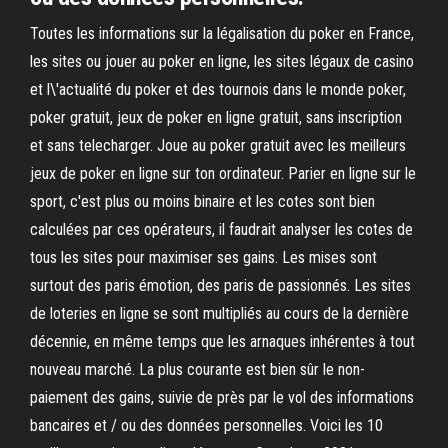
Toutes les informations sur la légalisation du poker en France,
les sites ou jouer au poker en ligne, les sites légaux de casino
et l\'actualité du poker et des tournois dans le monde poker,
poker gratuit, jeux de poker en ligne gratuit, sans inscription
et sans telecharger. Joue au poker gratuit avec les meilleurs
jeux de poker en ligne sur ton ordinateur. Parier en ligne sur le
sport, c'est plus ou moins binaire et les cotes sont bien
calculées par ces opérateurs, il faudrait analyser les cotes de
tous les sites pour maximiser ses gains. Les mises sont
surtout des paris émotion, des paris de passionnés. Les sites
de loteries en ligne se sont multipliés au cours de la dernière
décennie, en même temps que les arnaques inhérentes à tout
nouveau marché. La plus courante est bien sûr le non-
paiement des gains, suivie de près par le vol des informations
bancaires et / ou des données personnelles. Voici les 10