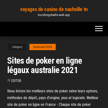
Skip
voyages de casino de nashville tn
to
buzzbingobwbn.web.app
the
content
Category
Isenhower33326
Sites de poker en ligne
légaux australie 2021
By
EDITOR
Nous listons les meilleurs sites de poker selon leurs options,
méthodes de dépôt, pays d'origine, jeux et logiciels. Meilleur
site de poker en ligne en France - Chaque site de poker