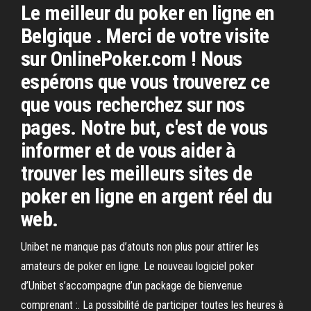
Le meilleur du poker en ligne en
Belgique . Merci de votre visite
sur OnlinePoker.com ! Nous
espérons que vous trouverez ce
que vous recherchez sur nos
pages. Notre but, c'est de vous
informer et de vous aider à
trouver les meilleurs sites de
poker en ligne en argent réel du
web.
Unibet ne manque pas d’atouts non plus pour attirer les
amateurs de poker en ligne. Le nouveau logiciel poker
d’Unibet s’accompagne d’un package de bienvenue
comprenant :. La possibilité de participer toutes les heures à