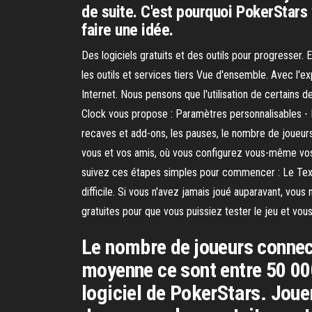
de suite. C'est pourquoi PokerStars
faire une idée.
Des logiciels gratuits et des outils pour progresser.
les outils et services tiers Vue d'ensemble. Avec l'
Internet. Nous pensons que l'utilisation de certains d
Clock vous propose : Paramètres personnalisables - D
recaves et add-ons, les pauses, le nombre de joueur
vous et vos amis, où vous configurez vous-même vos p
suivez ces étapes simples pour commencer : Le Texas 
difficile. Si vous n'avez jamais joué auparavant, vou
gratuites pour que vous puissiez tester le jeu et vous
Le nombre de joueurs connect
moyenne ce sont entre 50 000
logiciel de PokerStars. Joue