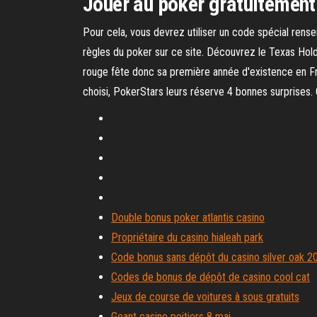
Jouer au poker gratuitement
Pour cela, vous devrez utiliser un code spécial rens
règles du poker sur ce site. Découvrez le Texas Hold’
rouge fête donc sa première année d'existence en Fra
choisi, PokerStars leurs réserve 4 bonnes surprises.
Double bonus poker atlantis casino
Propriétaire du casino hialeah park
Code bonus sans dépôt du casino silver oak 2
Codes de bonus de dépôt de casino cool cat
Jeux de course de voitures à sous gratuits
Geant casino poitiers 8 mai