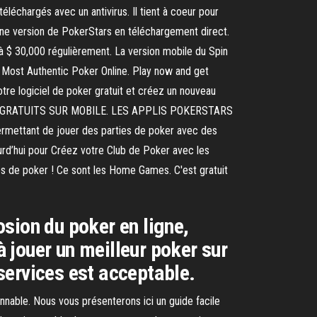
éléchargés avec un antivirus. Il tient à coeur pour
une version de PokerStars en téléchargement direct.
à $ 30,000 régulièrement. La version mobile du Spin
e Most Authentic Poker Online. Play now and get
e logiciel de poker gratuit et créez un nouveau
EUX GRATUITS SUR MOBILE. LES APPLIS POKERSTARS
ettant de jouer des parties de poker avec des
jourd’hui pour Créez votre Club de Poker avec les
s de poker ! Ce sont les Home Games. C'est gratuit
osion du poker en ligne,
 jouer un meilleur poker sur
 services est acceptable.
onnable. Nous vous présenterons ici un guide facile