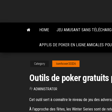
Skip
to
the
content
HOME
JEU AMUSANT SANS TÉLÉCHAR
APPLIS DE POKER EN LIGNE AMICALES PO
Category
Isenhower33326
Outils de poker gratuits
By
ADMINISTRATOR
Cet outil sert à connaître le niveau de jeu des adver
À l’approche des fêtes, les Winter Series sont de ret