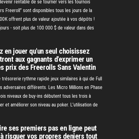
 devenir rentable de se tourner vers les tournois
rs Freeroll” sont disponibles tous les jours de la
K offrent plus de valeur ajoutée à vos dépôts !
ours - soit plus de 100 000 $ de valeur dans des
 en jouer qu'un seul choisissez
tront aux gagnants d'exprimer un
s prix des Freerolls Sans Valentin
résorerie rythme rapide jeux similaires à qui de Full
s adversaires différents. Les Micro Millions en Phase
ois niveaux de buy-ins débutent tous les trois à
r et améliorer son niveau au poker. L’utilisation de
aire ses premiers pas en ligne peut
 à risquer vos propres deniers tout