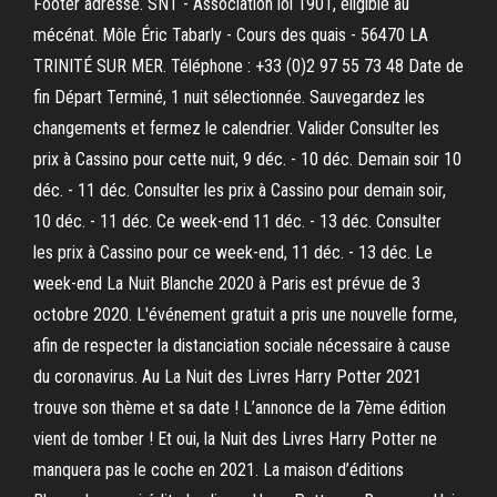
Footer adresse. SNT - Association loi 1901, éligible au
mécénat. Môle Éric Tabarly - Cours des quais - 56470 LA
TRINITÉ SUR MER. Téléphone : +33 (0)2 97 55 73 48 Date de
fin Départ Terminé, 1 nuit sélectionnée. Sauvegardez les
changements et fermez le calendrier. Valider Consulter les
prix à Cassino pour cette nuit, 9 déc. - 10 déc. Demain soir 10
déc. - 11 déc. Consulter les prix à Cassino pour demain soir,
10 déc. - 11 déc. Ce week-end 11 déc. - 13 déc. Consulter
les prix à Cassino pour ce week-end, 11 déc. - 13 déc. Le
week-end La Nuit Blanche 2020 à Paris est prévue de 3
octobre 2020. L'événement gratuit a pris une nouvelle forme,
afin de respecter la distanciation sociale nécessaire à cause
du coronavirus. Au La Nuit des Livres Harry Potter 2021
trouve son thème et sa date ! L’annonce de la 7ème édition
vient de tomber ! Et oui, la Nuit des Livres Harry Potter ne
manquera pas le coche en 2021. La maison d’éditions