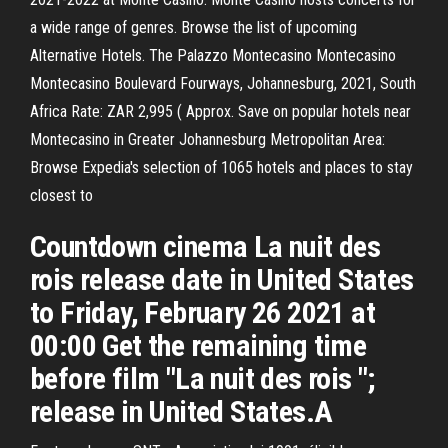
a wide range of genres. Browse the list of upcoming
Alternative Hotels. The Palazzo Montecasino Montecasino
Montecasino Boulevard Fourways, Johannesburg, 2021, South
Africa Rate: ZAR 2,995 ( Approx. Save on popular hotels near
Montecasino in Greater Johannesburg Metropolitan Area:
Browse Expedia's selection of 1065 hotels and places to stay
closest to
Countdown cinema La nuit des
rois release date in United States
to Friday, February 26 2021 at
00:00 Get the remaining time
before film "La nuit des rois ";
release in United States.A