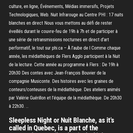
culture, en ligne, Événements, Médias immersifs, Projets
Technologiques, Web. Nuit Infrarouge au Centre PHI : 17 nuits
blanches en direct Nous vous mettons au défi de rester
éveillés durant le couvre-feu de 19h à 7h et de participer à
une série de retransmissions nocturnes en direct d’art
performatif, le tout sur phi.ca – À l’aube de l Comme chaque
année, les médiathèques de Flers Agglo participent à la Nuit
de la lecture. Cette année au programme à Flers : De 19h à
20h30 Des contes avec Jean-François Bouvier de la
compagnie Musiconte. Des histoires avec les graines de
conteurs/conteuses de la médiathèque. Des ateliers animés
par Valérie Guérillon et l’équipe de la médiathèque. De 20h30
à 22h30. …
Sleepless Night or Nuit Blanche, as it's
called in Quebec, is a part of the