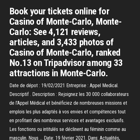
Book your tickets online for
Casino of Monte-Carlo, Monte-
Carlo: See 4,121 reviews,
articles, and 3,433 photos of
Casino of Monte-Carlo, ranked
No.13 on Tripadvisor among 33
attractions in Monte-Carlo.
Date de dépot : 19/02/2021 Entreprise : Appel Medical.
Descriptif . Description : Rejoignez les 30 000 collaborateurs
de l'Appel Médical et bénéficiez de nombreuses missions et
emplois les plus adaptés à vos envies et compétences tout
en profitant des nombreux services et avantages exclusifs.
Les fonctions ou intitulés se déclinent au féminin comme au
masculin. Nous … Date: 19 février 2021. Dans: Actualités,