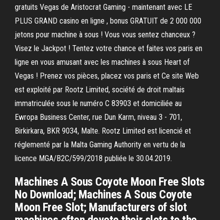
gratuits Vegas de Aristocrat Gaming - maintenant avec LE
PLUS GRAND casino en ligne , bonus GRATUIT de 2 000 000
jetons pour machine à sous ! Vous vous sentez chanceux ?
Visez le Jackpot ! Tentez votre chance et faites vos paris en
ligne en vous amusant avec les machines à sous Heart of
Vegas ! Prenez vos pièces, placez vos paris et Ce site Web
est exploité par Rootz Limited, société de droit maltais
immatriculée sous le numéro C 83903 et domiciliée au
Ewropa Business Center, rue Dun Karm, niveau 3 - 701,
Birkirkara, BKR 9034, Malte. Rootz Limited est licencié et
réglementé par la Malta Gaming Authority en vertu de la
licence MGA/B2C/599/2018 publiée le 30.04.2019.
Machines A Sous Coyote Moon Free Slots
No Download; Machines A Sous Coyote
Moon Free Slot; Manufacturers of slot