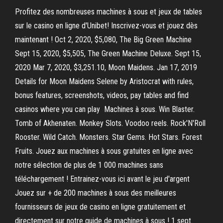
Profitez des nombreuses machines à sous et jeux de tables
sur le casino en ligne d'Unibet! Inscrivez-vous et jouez dès
maintenant ! Oct 2, 2020, $5,080, The Big Green Machine
Sept 15, 2020, $5,505, The Green Machine Deluxe. Sept 15,
2020 Mar 7, 2020, $3,251.10, Moon Maidens. Jan 17, 2019
Details for Moon Maidens Selene by Aristocrat with rules,
bonus features, screenshots, videos, pay tables and find
casinos where you can play Machines à sous. Win Blaster.
Tomb of Akhenaten. Monkey Slots. Voodoo reels. Rock'N'Roll
Rooster. Wild Catch. Monsters. Star Gems. Hot Stars. Forest
Fruits. Jouez aux machines à sous gratuites en ligne avec
notre sélection de plus de 1 000 machines sans
téléchargement ! Entrainez-vous ici avant le jeu d'argent
Jouez sur + de 200 machines à sous des meilleures
fournisseurs de jeux de casino en ligne gratuitement et
directement sur notre guide de machines à sous ! 1 sept.