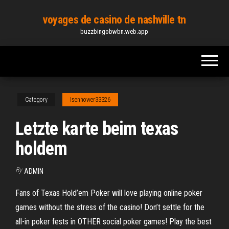
Skip
voyages de casino de nashville tn
to
buzzbingobwbn.web.app
the
content
Category
Isenhower33326
Letzte karte beim texas
holdem
By
ADMIN
Fans of Texas Hold’em Poker will love playing online poker
games without the stress of the casino! Don’t settle for the
all-in poker fests in OTHER social poker games! Play the best