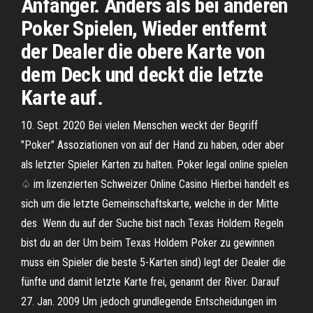
Anfänger. Anders als bei anderen
Poker Spielen, Wieder entfernt
der Dealer die obere Karte von
dem Deck und deckt die letzte
Karte auf.
10. Sept. 2020 Bei vielen Menschen weckt der Begriff
"Poker" Assoziationen von auf der Hand zu haben, oder aber
als letzter Spieler Karten zu halten. Poker legal online spielen
♤ im lizenzierten Schweizer Online Casino Hierbei handelt es
sich um die letzte Gemeinschaftskarte, welche in der Mitte
des Wenn du auf der Suche bist nach Texas Holdem Regeln
bist du an der Um beim Texas Holdem Poker zu gewinnen
muss ein Spieler die beste 5-Karten sind) legt der Dealer die
fünfte und damit letzte Karte frei, genannt der River. Darauf
27. Jan. 2009 Um jedoch grundlegende Entscheidungen im